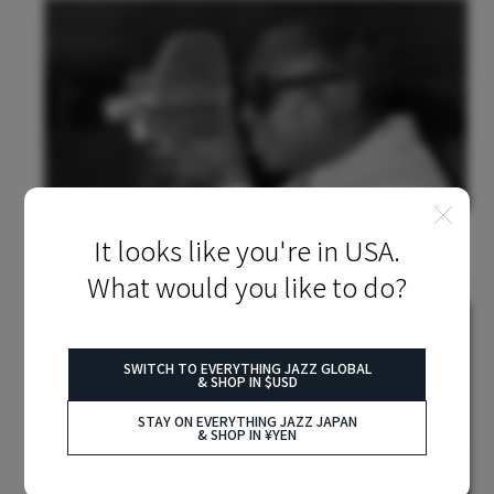
2026.05.21
It looks like you're in USA.
COLUMN/INTERVIEW
映像作品におけるマイルス・デイヴィス
What would you like to do?
SWITCH TO EVERYTHING JAZZ GLOBAL
& SHOP IN $USD
STAY ON EVERYTHING JAZZ JAPAN
& SHOP IN ¥YEN