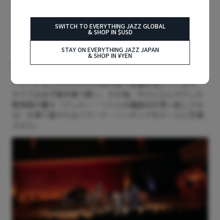
見事な合算だ。サマラはこの夜、セロニアス・モンク作
「ウォリー・レイター（サンフランシスコ・ホリデイ）」
やベニー・ゴルソン作「リトル・カリン」といった、残念
SWITCH TO EVERYTHING JAZZ GLOBAL
ながら彼らの偉業の中では過小評価されていると言わざる
& SHOP IN $USD
を得ない旋律にも詞をつけて歌った。さらにステージ後半
STAY ON EVERYTHING JAZZ JAPAN
では、ビリー・ホリデイが作詞、マル・ウォルドロンが作
& SHOP IN ¥YEN
曲した「レフト・アローン」に光を当てる。アビー・リン
カーン、テリ・ソーントン、スウェーデンのモニカ・ゼタ
ールンドなどがそれぞれの持ち味で名唱を残しているが、
サマラはまず無伴奏で歌い、その後、やけにひんやりした
管楽器の響き（ブッカー・リトルの編曲法を思い起こさせ
る）を得て堂々たるバラード・シンギングをホールに充満
させた。