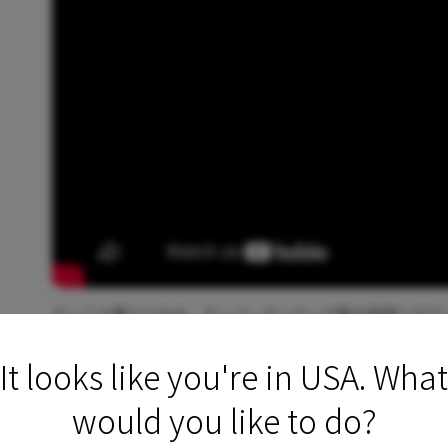
そして上原ひろみは、タップ・ダンサーの熊谷和徳とのデュ
ー「～Duo 20th Anniversary～ 上原ひろみ×熊谷和徳 JA
を発表した。
It looks like you're in USA. What
2006年の初共演以来、東京JAZZなどのフェスや、コロ
would you like to do?
ブ・シリーズ「SAVE LIVE MUSIC」をはじめ、これま
ふたり。ピアノとタップという異ジャンルながら、魂をぶ