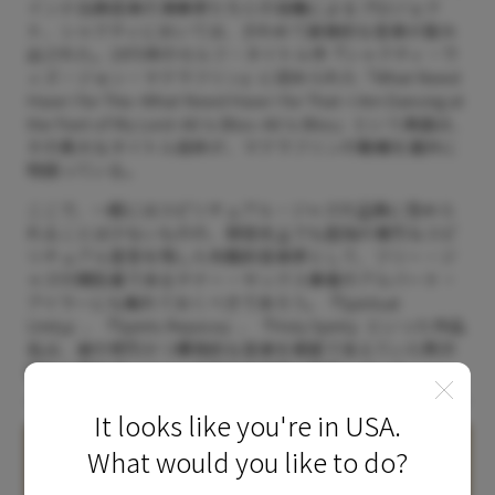
インド古典音楽の演奏家たちとの協働によるプロジェク
ト、シャクティにおいては、きわめて献身的な音楽が産み
出された。1975年のセルフ・タイトル作『シャクティ・ウ
ィズ・ジョン・マクラフリン』に収められた「What Need
Have I for This–What Need Have I for That–I Am Dancing at
the Feet of My Lord–All Is Bliss–All Is Bliss」という楽曲は、
その長大なタイトル自体が、マクラフリンの動機を雄弁に
物語っている。
ここで、一般にはスピリチュアル・ジャズの正典に含めら
れることは少ないものの、録音史上でも屈指の激烈なスピ
リチュアル宣言を残した先駆的音楽家として、フリー・ジ
ャズの開拓者であるテナー・サックス奏者のアルバート・
アイラーにも触れておくべきであろう。『Spiritual
Unity』、『Spirits Rejoice』、『Holy Spirit』といった作品
名は、彼の苛烈かつ爆発的な音楽を根底で支えていた黙示
録的な霊的ヴィジョンの存在を如実に証言している。
It looks like you're in USA.
What would you like to do?