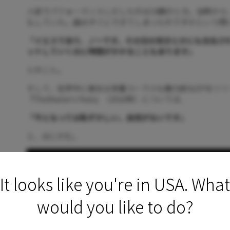
人前でパフォーマンスしだしたのは19歳のとき。当時から
もしていた。曲はすぐにできてしまったのですかという問
「イエスであり、ノーです。その日の気分とかにも左右さ
ットしていくのに時間がかかることもあります」
とのこと。
そして、在学中に彼女は多重コーラスも魅力的なEPをリ
『TheWarter’s Fine!』（2018年）については、
「今となっては恥ずかしい。自信がないです」
と、はにかむ。
It looks like you're in USA. What
would you like to do?