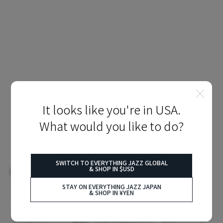
It looks like you're in USA.
What would you like to do?
SWITCH TO EVERYTHING JAZZ GLOBAL
& SHOP IN $USD
■ECMと契約したきっかけ
1995年のトーマス・スタンコと共演しはじめんだけど、
STAY ON EVERYTHING JAZZ JAPAN
1998年にマンフレート・アイヒャーが僕も一緒に出ていた
& SHOP IN ¥YEN
ライヴを観に来てくれて、次のトーマスのアルバムに僕ら
も参加するように勧めてくれたんだ。そして2001年にトー