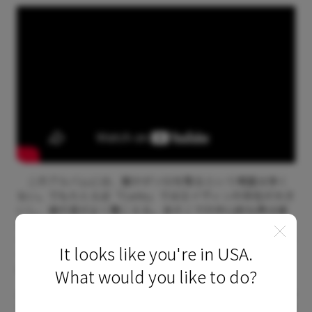
このアルバムには、誰かがソロを取るという場面は多く
ない。でもたとえば「Curtis」ではエイヴィンの存在が大き
いし、彼の音がよく聴こえる。あそこでの中心的な声は彼
なんだ。その意味で「Again」はさっきも言ったようにハン
クが前に出ている曲だし、「When We Go」はむしろジェニ
It looks like you're in USA.
ー。そうだと言っていいのかもしれない。とはいえね、私
はみんながひとつになって作っているんだと思いたいよ。
What would you like to do?
――これまでに何度も3人のストリングスとの録音をしているの
で慣れているとは思いますが、とはいえ、3種のストリング