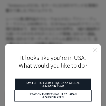
「Ambience of ECM」をテーマにECMのサウンドを環境の
響きで楽しむプロジェクトで、
レーベル第1弾作品のマル・ウォルドロン『フリー・アッ
ト・ラスト』(1969年)から、ECM New Seriesのクラシック/
現代音楽まで、多彩で広大なECMの世界を、5組の選曲家が
九段ハウスのそれぞれのリスニング環境に合わせて選曲。
環境に合わせてオーディオシステムも選定することで、全
く異なるリスニング体験を提供する。
また、ECMレコードが保有する貴重なポスターアートをミ
It looks like you're in USA.
ュンヘンから輸入し特別展示。本邦初公開となる38点のア
ートは、今回のための限定公開となり、館内を回遊するこ
What would you like to do?
とでリスニングとビジュアルの両面でECMの世界観を堪能
できる。
入場料は無料。
SWITCH TO EVERYTHING JAZZ GLOBAL
予約は
Peatix特設ページ
にて受付
& SHOP IN $USD
STAY ON EVERYTHING JAZZ JAPAN
& SHOP IN ¥YEN