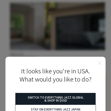
2025.01.30
COLUMN/INTERVIEW
ECMレコード日本初のエキシビション「Ambience of ECM」をレポー
ト。
It looks like you're in USA.
What would you like to do?
SWITCH TO EVERYTHING JAZZ GLOBAL
& SHOP IN $USD
STAY ON EVERYTHING JAZZ JAPAN