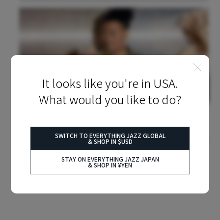
It looks like you're in USA.
What would you like to do?
2025.01.10
NEWS
トランペッター黒田卓也、2年ぶりとなる新作『EVERYDAY』のリリー
ス決定。3月には全国4会場をまわるリリース・ツアーを開催。
SWITCH TO EVERYTHING JAZZ GLOBAL
& SHOP IN $USD
STAY ON EVERYTHING JAZZ JAPAN
& SHOP IN ¥YEN